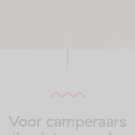
Voor camperaars