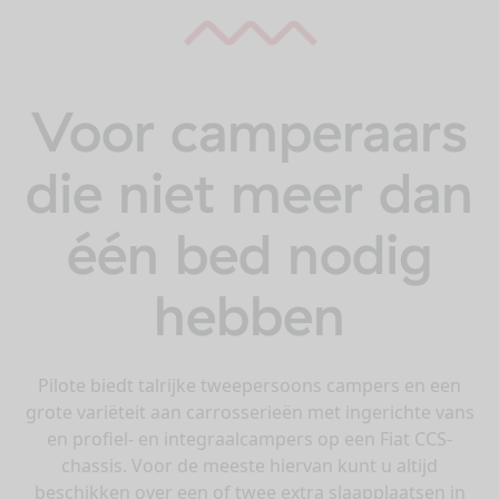
Voor camperaars
die niet meer dan
één bed nodig
hebben
Pilote biedt talrijke tweepersoons campers en een
grote variëteit aan carrosserieën met ingerichte vans
en profiel- en integraalcampers op een Fiat CCS-
chassis. Voor de meeste hiervan kunt u altijd
beschikken over een of twee extra slaapplaatsen in