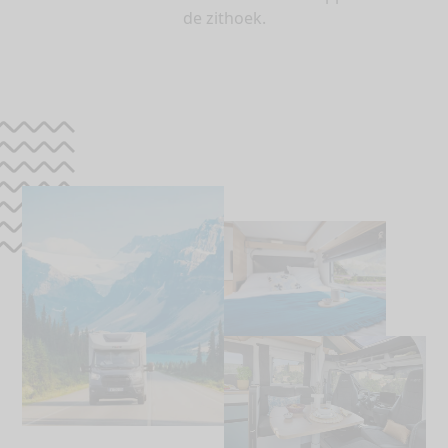
de zithoek.