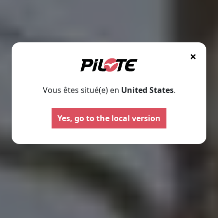
×
Vous êtes situé(e) en
United States
.
Yes, go to the local version