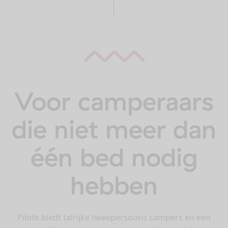
Voor camperaars
die niet meer dan
één bed nodig
hebben
Pilote biedt talrijke tweepersoons campers en een