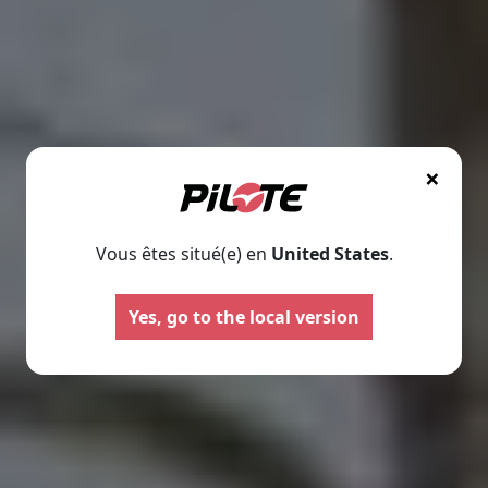
×
Vous êtes situé(e) en
United States
.
Yes, go to the local version