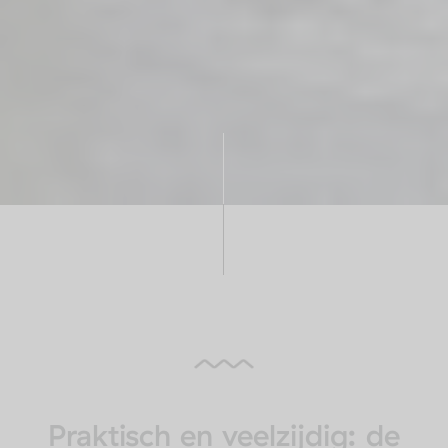
Praktisch en veelzijdig: de