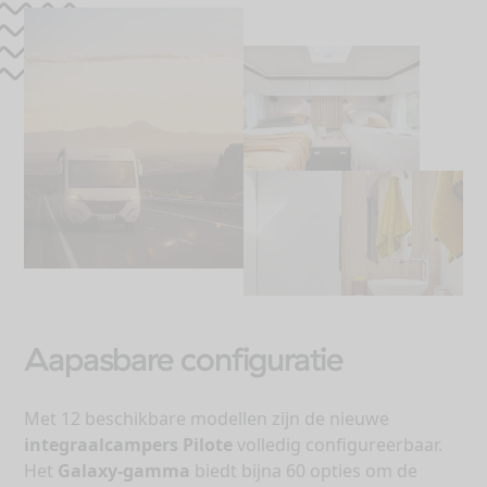
Aapasbare configuratie
Met 12 beschikbare modellen zijn de nieuwe
integraalcampers Pilote
volledig configureerbaar.
Het
Galaxy-gamma
biedt bijna 60 opties om de