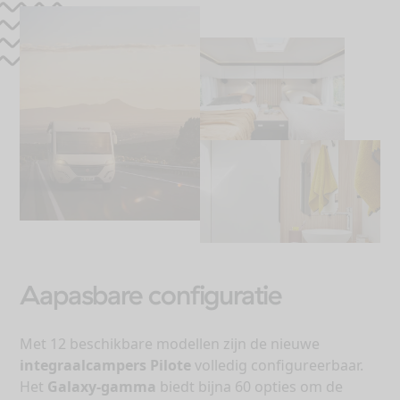
Aapasbare configuratie
Met 12 beschikbare modellen zijn de nieuwe
integraalcampers Pilote
volledig configureerbaar.
Het
Galaxy-gamma
biedt bijna 60 opties om de