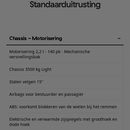
Standaarduitrusting
Chassis - Motorisering
Motorisering 2,2 l - 140 pk - Mechanische
versnellingsbak
Chassis 3500 kg Light
Stalen velgen 15"
Airbags voor bestuurder en passagier
ABS: voorkomt blokkeren van de wielen bij het remmen
Elektrische en verwarmde zijspiegels met groothoek en
dode hoek