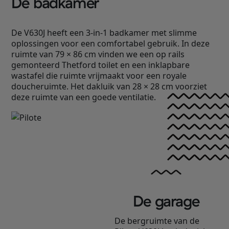
De badkamer
De V630J heeft een 3-in-1 badkamer met slimme
oplossingen voor een comfortabel gebruik. In deze
ruimte van 79 × 86 cm vinden we een op rails
gemonteerd Thetford toilet en een inklapbare
wastafel die ruimte vrijmaakt voor een royale
doucheruimte. Het dakluik van 28 × 28 cm voorziet
deze ruimte van een goede ventilatie.
De garage
De bergruimte van de