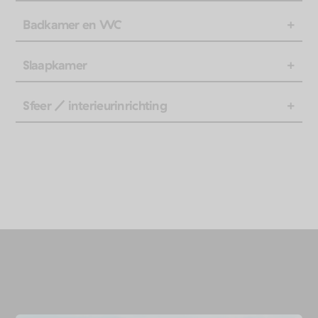
Badkamer en WC
Slaapkamer
Sfeer / interieurinrichting