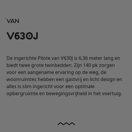
VAN
V630J
De ingerichte Pilote van V630J is 6,36 meter lang en
biedt twee grote twinbedden. Zijn 140 pk zorgen
voor een aangename ervaring op de weg, de
woonruimtes hebben een gastvrij en licht design en
alles is slim ingericht voor een optimale
opbergruimte en bewegingsvrijheid in het voertuig.