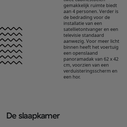
gemakkelijk ruimte biedt
aan 4 personen. Verder is
de bedrading voor de
installatie van een
satellietontvanger en een
televisie standaard
aanwezig. Voor meer licht
binnen heeft het voertuig
een openslaand
panoramadak van 62 x 42
cm, voorzien van een
verduisteringsscherm en
een hor.
De slaapkamer