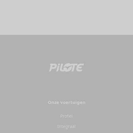
Onze voertuigen
Profiel
Integraal