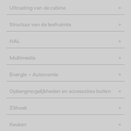
Uitrusting van de cabine
Structuur van de leefruimte
HAL
Multimedia
Energie - Autonomie
Opbergmogelijkheden en accessoires buiten
Zithoek
Keuken