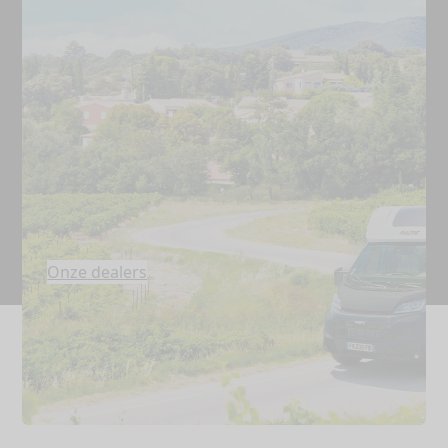
Onze dealers