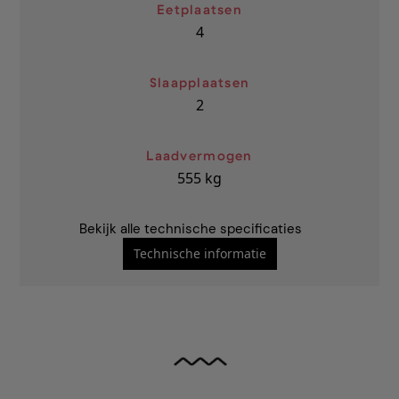
Eetplaatsen
4
Slaapplaatsen
2
Laadvermogen
555
kg
Bekijk alle technische specificaties
Technische informatie