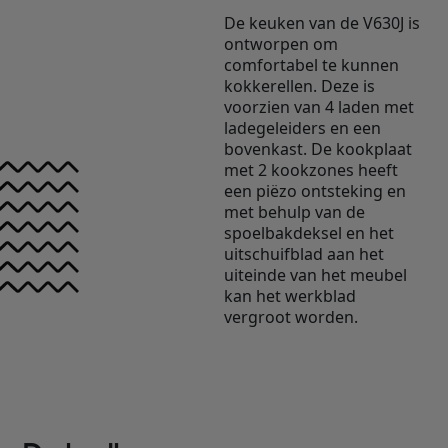
De keuken van de V630J is
ontworpen om
comfortabel te kunnen
kokkerellen. Deze is
voorzien van 4 laden met
ladegeleiders en een
bovenkast. De kookplaat
met 2 kookzones heeft
een piëzo ontsteking en
met behulp van de
spoelbakdeksel en het
uitschuifblad aan het
uiteinde van het meubel
kan het werkblad
vergroot worden.