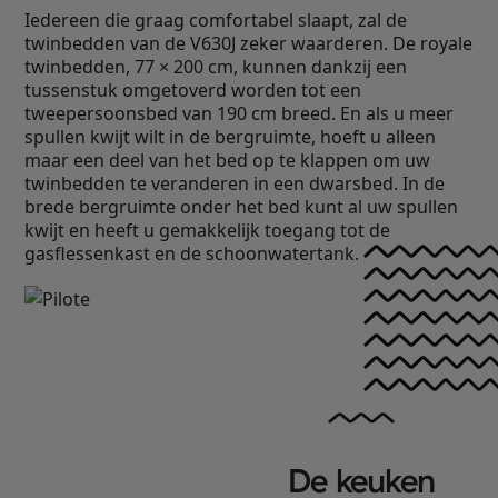
Iedereen die graag comfortabel slaapt, zal de
twinbedden van de V630J zeker waarderen. De royale
twinbedden, 77 × 200 cm, kunnen dankzij een
tussenstuk omgetoverd worden tot een
tweepersoonsbed van 190 cm breed. En als u meer
spullen kwijt wilt in de bergruimte, hoeft u alleen
maar een deel van het bed op te klappen om uw
twinbedden te veranderen in een dwarsbed. In de
brede bergruimte onder het bed kunt al uw spullen
kwijt en heeft u gemakkelijk toegang tot de
gasflessenkast en de schoonwatertank.
De keuken