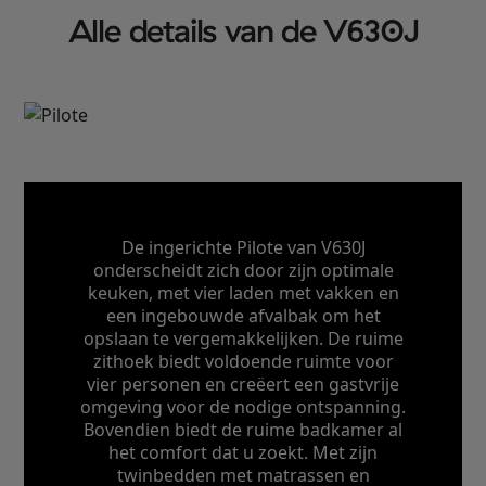
Alle details van de V630J
De ingerichte Pilote van V630J
onderscheidt zich door zijn optimale
keuken, met vier laden met vakken en
een ingebouwde afvalbak om het
opslaan te vergemakkelijken. De ruime
zithoek biedt voldoende ruimte voor
vier personen en creëert een gastvrije
omgeving voor de nodige ontspanning.
Bovendien biedt de ruime badkamer al
het comfort dat u zoekt. Met zijn
twinbedden met matrassen en