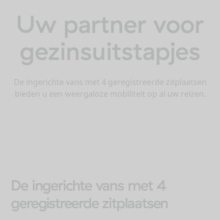
Uw partner voor
gezinsuitstapjes
De ingerichte vans met 4 geregistreerde zitplaatsen
bieden u een weergaloze mobiliteit op al uw reizen.
De ingerichte vans met 4
geregistreerde zitplaatsen