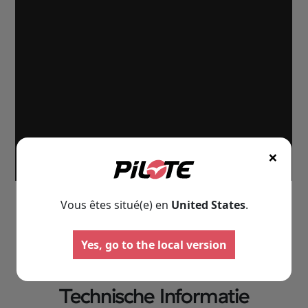
×
Vous êtes situé(e) en
United States
.
Yes, go to the local version
Technische Informatie