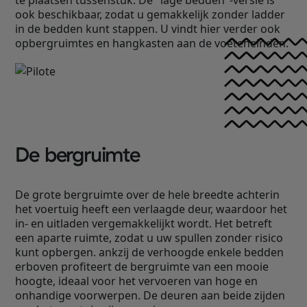
te plaatsen tussenstuk. De "lage bedden"-versie is
ook beschikbaar, zodat u gemakkelijk zonder ladder
in de bedden kunt stappen. U vindt hier verder ook
opbergruimtes en hangkasten aan de voeteneinden.
De bergruimte
De grote bergruimte over de hele breedte achterin
het voertuig heeft een verlaagde deur, waardoor het
in- en uitladen vergemakkelijkt wordt. Het betreft
een aparte ruimte, zodat u uw spullen zonder risico
kunt opbergen. ankzij de verhoogde enkele bedden
erboven profiteert de bergruimte van een mooie
hoogte, ideaal voor het vervoeren van hoge en
onhandige voorwerpen. De deuren aan beide zijden