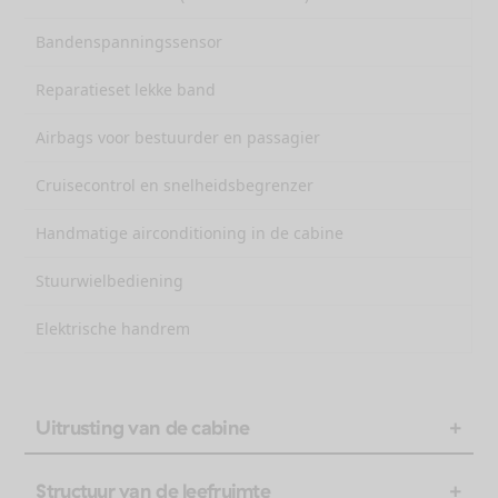
Bandenspanningssensor
Reparatieset lekke band
Airbags voor bestuurder en passagier
Cruisecontrol en snelheidsbegrenzer
Handmatige airconditioning in de cabine
Stuurwielbediening
Elektrische handrem
Uitrusting van de cabine
Structuur van de leefruimte