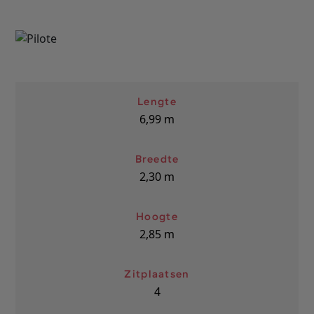
Lengte
6,99
m
Breedte
2,30
m
Hoogte
2,85
m
Zitplaatsen
4