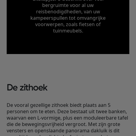
bergruimte voor al uw
reisbenodigdheden, van uw
kampeerspullen tot omvangrijke
voorwerpen, zoals fietsen of
tuinmeubels.
De zithoek
De vooral gezellige zithoek biedt plaats aan 5
personen om te eten. Deze bestaat uit twee banken,
waarvan een L-vormige, plus een moduleerbare tafel
die de bewegingsvrijheid vergroot. Met zijn grote
vensters en openslaande panorama dakluik is dit