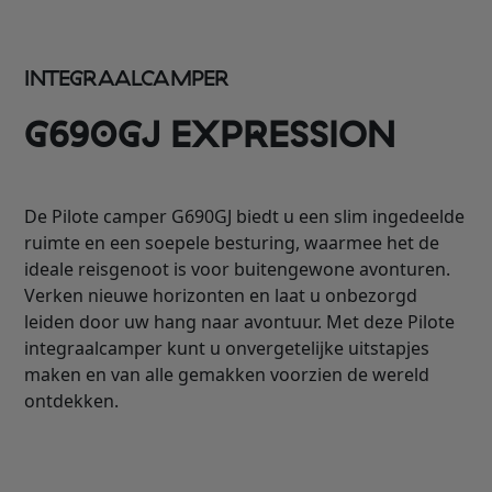
INTEGRAALCAMPER
G690GJ EXPRESSION
De Pilote camper G690GJ biedt u een slim ingedeelde
ruimte en een soepele besturing, waarmee het de
ideale reisgenoot is voor buitengewone avonturen.
Verken nieuwe horizonten en laat u onbezorgd
leiden door uw hang naar avontuur. Met deze Pilote
integraalcamper kunt u onvergetelijke uitstapjes
maken en van alle gemakken voorzien de wereld
ontdekken.