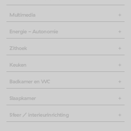
Multimedia
Energie - Autonomie
Zithoek
Keuken
Badkamer en WC
Slaapkamer
Sfeer / interieurinrichting