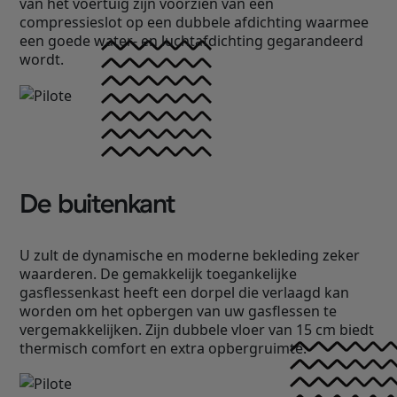
van het voertuig zijn voorzien van een
compressieslot op een dubbele afdichting waarmee
een goede water- en luchtafdichting gegarandeerd
wordt.
De buitenkant
U zult de dynamische en moderne bekleding zeker
waarderen. De gemakkelijk toegankelijke
gasflessenkast heeft een dorpel die verlaagd kan
worden om het opbergen van uw gasflessen te
vergemakkelijken. Zijn dubbele vloer van 15 cm biedt
thermisch comfort en extra opbergruimte.