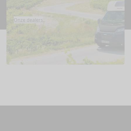
Onze dealers