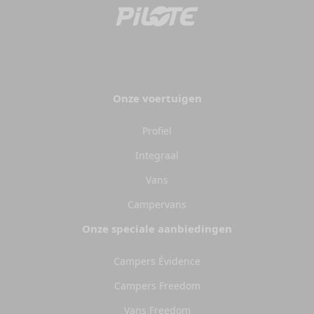
Onze voertuigen
Profiel
Integraal
Vans
Campervans
Onze speciale aanbiedingen
Campers Évidence
Campers Freedom
Vans Freedom