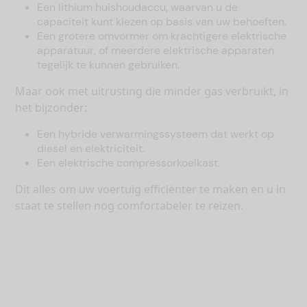
Een lithium huishoudaccu, waarvan u de
capaciteit kunt kiezen op basis van uw behoeften.
Een grotere omvormer om krachtigere elektrische
apparatuur, of meerdere elektrische apparaten
tegelijk te kunnen gebruiken.
Maar ook met uitrusting die minder gas verbruikt, in
het bijzonder:
Een hybride verwarmingssysteem dat werkt op
diesel en elektriciteit.
Een elektrische compressorkoelkast.
Dit alles om uw voertuig efficiënter te maken en u in
staat te stellen nog comfortabeler te reizen.