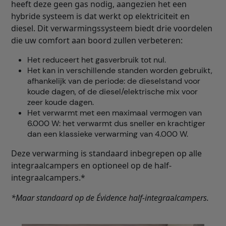
heeft deze geen gas nodig, aangezien het een
hybride systeem is dat werkt op elektriciteit en
diesel. Dit verwarmingssysteem biedt drie voordelen
die uw comfort aan boord zullen verbeteren:
Het reduceert het gasverbruik tot nul.
Het kan in verschillende standen worden gebruikt,
afhankelijk van de periode: de dieselstand voor
koude dagen, of de diesel/elektrische mix voor
zeer koude dagen.
Het verwarmt met een maximaal vermogen van
6.000 W: het verwarmt dus sneller en krachtiger
dan een klassieke verwarming van 4.000 W.
Deze verwarming is standaard inbegrepen op alle
integraalcampers en optioneel op de half-
integraalcampers.*
*Maar standaard op de Évidence half-integra
a
lcampers.