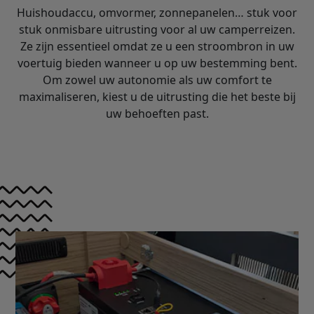
Huishoudaccu, omvormer, zonnepanelen… stuk voor
stuk onmisbare uitrusting voor al uw camperreizen.
Ze zijn essentieel omdat ze u een stroombron in uw
voertuig bieden wanneer u op uw bestemming bent.
Om zowel uw autonomie als uw comfort te
maximaliseren, kiest u de uitrusting die het beste bij
uw behoeften past.