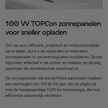
100 W TOPCon zonnepanelen
voor sneller opladen
Om uw accu efficiënt, praktisch en milieuvriendelijk
op te laden, kunt u als optie één of meerdere
zonnepanelen in uw voertuig laten installeren. Ze zijn
bijzonder effectief in de zomer en midden op de dag
(wanneer de zonnewarmte maximaal is).
De zonnepanelen die we bij Pilote aanbieden hebben
een vermogen van 100 W. Dit jaar zijn ze uitgerust
met de hoogwaardige TOPCon-technologie, die hun
efficiëntie aanzienlijk verbetert.