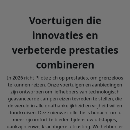
Voertuigen die
innovaties en
verbeterde prestaties
combineren
In 2026 richt Pilote zich op prestaties, om grenzeloos
te kunnen reizen. Onze voertuigen en aanbiedingen
zijn ontworpen om liefhebbers van technologisch
geavanceerde camperreizen tevreden te stellen, die
de wereld in alle onafhankelijkheid en vrijheid willen
doorkruisen. Deze nieuwe collectie is bedacht om u
meer rijcomfort te bieden tijdens uw uitstapjes,
dankzij nieuwe, krachtigere uitrusting. We hebben er