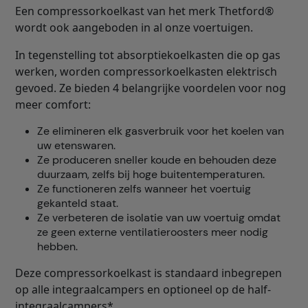
Een compressorkoelkast van het merk Thetford®
wordt ook aangeboden in al onze voertuigen.
In tegenstelling tot absorptiekoelkasten die op gas
werken, worden compressorkoelkasten elektrisch
gevoed. Ze bieden 4 belangrijke voordelen voor nog
meer comfort:
Ze elimineren elk gasverbruik voor het koelen van
uw etenswaren.
Ze produceren sneller koude en behouden deze
duurzaam, zelfs bij hoge buitentemperaturen.
Ze functioneren zelfs wanneer het voertuig
gekanteld staat.
Ze verbeteren de isolatie van uw voertuig omdat
ze geen externe ventilatieroosters meer nodig
hebben.
Deze compressorkoelkast is standaard inbegrepen
op alle integraalcampers en optioneel op de half-
integraalcampers*.