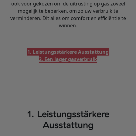
ook voor gekozen om de uitrusting op gas zoveel
mogelijk te beperken, om zo uw verbruik te
verminderen. Dit alles om comfort en efficiëntie te
winnen.
1. Leistungsstärkere Ausstattung
2. Een lager gasverbruik
1. Leistungsstärkere
Ausstattung