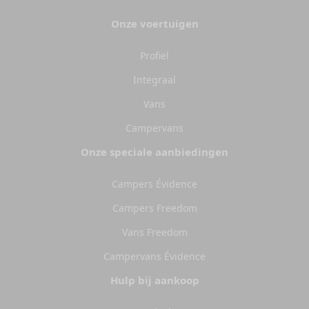
Onze voertuigen
Profiel
Integraal
Vans
Campervans
Onze speciale aanbiedingen
Campers Évidence
Campers Freedom
Vans Freedom
Campervans Évidence
Hulp bij aankoop