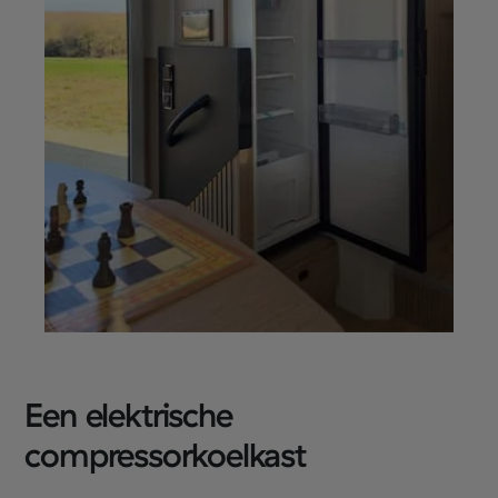
Een elektrische
compressorkoelkast