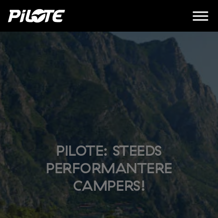
PILOTE: STEEDS
PERFORMANTERE
CAMPERS!