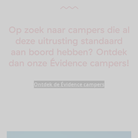
Op zoek naar campers die al
deze uitrusting standaard
aan boord hebben? Ontdek
dan onze Évidence campers!
Ontdek de Évidence campers