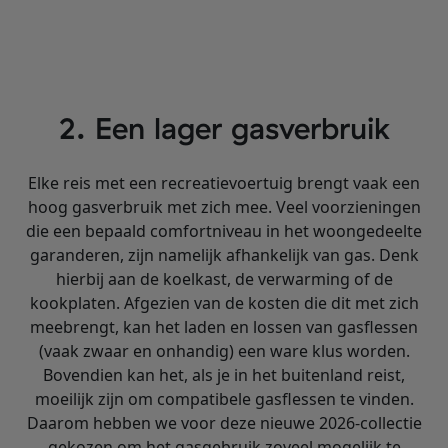
2. Een lager gasverbruik
Elke reis met een recreatievoertuig brengt vaak een
hoog gasverbruik met zich mee. Veel voorzieningen
die een bepaald comfortniveau in het woongedeelte
garanderen, zijn namelijk afhankelijk van gas. Denk
hierbij aan de koelkast, de verwarming of de
kookplaten. Afgezien van de kosten die dit met zich
meebrengt, kan het laden en lossen van gasflessen
(vaak zwaar en onhandig) een ware klus worden.
Bovendien kan het, als je in het buitenland reist,
moeilijk zijn om compatibele gasflessen te vinden.
Daarom hebben we voor deze nieuwe 2026-collectie
gekozen om het gasgebruik zoveel mogelijk te