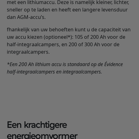
met een lithiumaccu. Deze is namelijk kleiner, lichter,
sneller op te laden en heeft een langere levensduur
dan AGM-accu’s.
fhankelijk van uw behoeften kunt u de capaciteit van
uw accu kiezen (optioneel*): 105 of 200 Ah voor de
half-integraalcampers, en 200 of 300 Ah voor de
integraalcampers.
*Een 200 Ah lithium accu is standaard op de Évidence
half-integraalcampers en integraalcampers.
Een krachtigere
energieomvormer