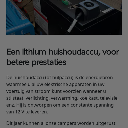
Een lithium huishoudaccu, voor
betere prestaties
De huishoudaccu (of hulpaccu) is de energiebron
waarmee u al uw elektrische apparaten in uw
voertuig van stroom kunt voorzien wanneer u
stilstaat: verlichting, verwarming, koelkast, televisie,
enz. Hij is ontworpen om een constante spanning
van 12 V te leveren.
Dit jaar kunnen al onze campers worden uitgerust