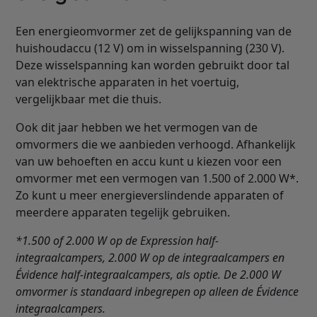
Een energieomvormer zet de gelijkspanning van de
huishoudaccu (12 V) om in wisselspanning (230 V).
Deze wisselspanning kan worden gebruikt door tal
van elektrische apparaten in het voertuig,
vergelijkbaar met die thuis.
Ook dit jaar hebben we het vermogen van de
omvormers die we aanbieden verhoogd. Afhankelijk
van uw behoeften en accu kunt u kiezen voor een
omvormer met een vermogen van 1.500 of 2.000 W*.
Zo kunt u meer energieverslindende apparaten of
meerdere apparaten tegelijk gebruiken.
*1.500 of 2.000 W op de Expression half-
integraalcampers, 2.000 W op de integraalcampers en
Évidence half-integraalcampers, als optie. De 2.000 W
omvormer is standaard inbegrepen op alleen de Évidence
integraalcampers.