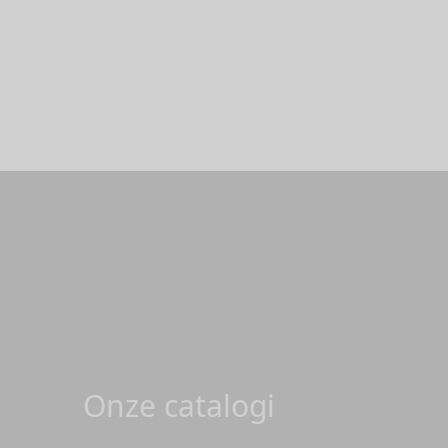
Onze catalogi